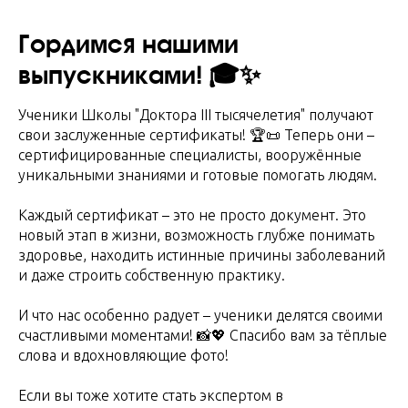
Гордимся нашими
выпускниками! 🎓✨
Ученики Школы "Доктора III тысячелетия" получают
свои заслуженные сертификаты! 🏆📜 Теперь они –
сертифицированные специалисты, вооружённые
уникальными знаниями и готовые помогать людям.
Каждый сертификат – это не просто документ. Это
новый этап в жизни, возможность глубже понимать
здоровье, находить истинные причины заболеваний
и даже строить собственную практику.
И что нас особенно радует – ученики делятся своими
счастливыми моментами! 📸💖 Спасибо вам за тёплые
слова и вдохновляющие фото!
Если вы тоже хотите стать экспертом в