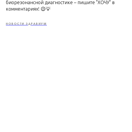
биорезонансной диагностике – пишите "ХОЧУ" в
комментариях! 😉💡
НОВОСТИ ЗДРАВИУМ