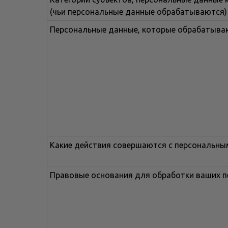
(чьи персональные данные обрабатываются)
Персональные данные, которые обрабатыва
Какие действия совершаются с персональн
Правовые основания для обработки ваших 