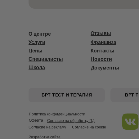
Отзывы
О центре
Услуги
Франшиза
Цены
Контакты
Специалисты
Новости
Школа
Документы
БРТ ТЕСТ И ТЕРАПИЯ
ВРТ 
Политика конфиденциальности
Оферта
Согласие на обработку ПД
Согласие на рекламу
Согласие на cookie
Разработка сайта