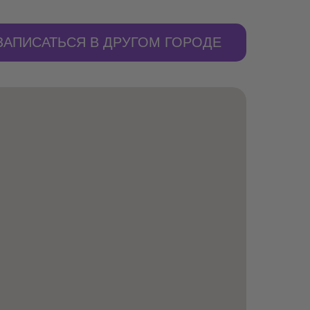
ЗАПИСАТЬСЯ В ДРУГОМ ГОРОДЕ