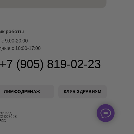
ик работы
 с 9:00-20:00
ные с 10:00-17:00
+7 (905) 819-02-23
ЛИМФОДРЕНАЖ
КЛУБ ЗДРАВИУМ
стр под
22-007698
022)