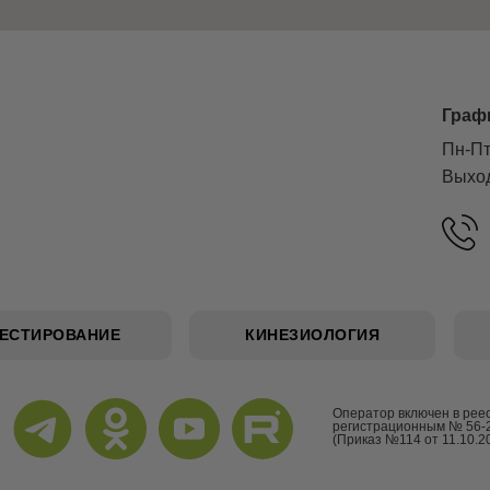
Граф
Пн-Пт
Выход
ТЕСТИРОВАНИЕ
КИНЕЗИОЛОГИЯ
Оператор включен в рее
регистрационным № 56-
(Приказ №114 от 11.10.2