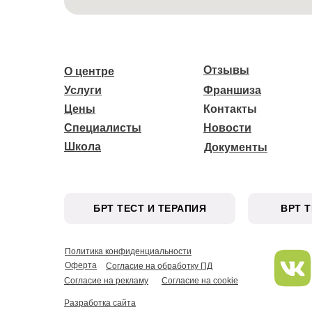
Отзывы
О центре
Услуги
Франшиза
Цены
Контакты
Специалисты
Новости
Школа
Документы
БРТ ТЕСТ И ТЕРАПИЯ
ВРТ 
Политика конфиденциальности
Оферта
Согласие на обработку ПД
Согласие на рекламу
Согласие на cookie
Разработка сайта