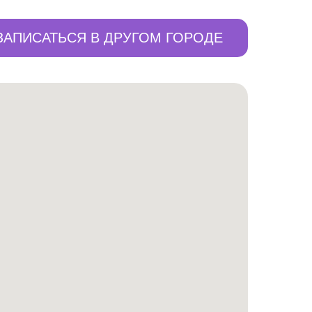
ЗАПИСАТЬСЯ В ДРУГОМ ГОРОДЕ