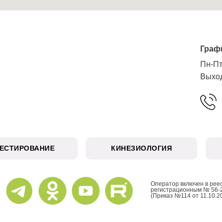
Граф
Пн-Пт
Выход
ТЕСТИРОВАНИЕ
КИНЕЗИОЛОГИЯ
Оператор включен в рее
регистрационным № 56-
(Приказ №114 от 11.10.2