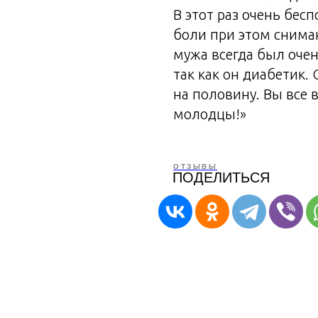
В этот раз очень бесп
боли при этом снима
мужа всегда был очен
так как он диабетик.
на половину. Вы все 
молодцы!»
ОТЗЫВЫ
ПОДЕЛИТЬСЯ