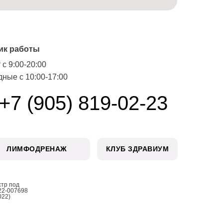
ик работы
 с 9:00-20:00
ные с 10:00-17:00
+7 (905) 819-02-23
ЛИМФОДРЕНАЖ
КЛУБ ЗДРАВИУМ
стр под
22-007698
022)