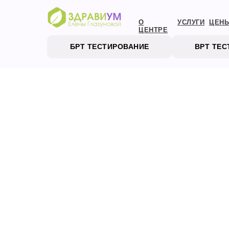
О
УСЛУГИ
ЦЕН
ЦЕНТРЕ
БРТ ТЕСТИРОВАНИЕ
ВРТ ТЕ