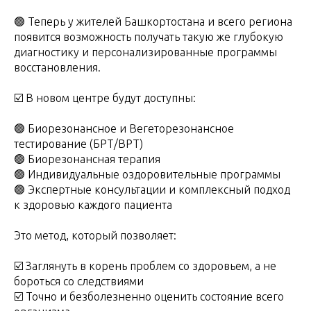
🟢 Теперь у жителей Башкортостана и всего региона
появится возможность получать такую же глубокую
диагностику и персонализированные программы
восстановления.
☑️ В новом центре будут доступны:
🟢 Биорезонансное и Вегеторезонансное
тестирование (БРТ/ВРТ)
🟢 Биорезонансная терапия
🟢 Индивидуальные оздоровительные программы
🟢 Экспертные консультации и комплексный подход
к здоровью каждого пациента
Это метод, который позволяет:
☑️ Заглянуть в корень проблем со здоровьем, а не
бороться со следствиями
☑️ Точно и безболезненно оценить состояние всего