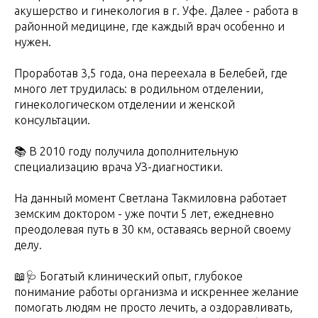
акушерство и гинекология в г. Уфе. Далее - работа в
районной медицине, где каждый врач особенно и
нужен.
Проработав 3,5 года, она переехала в Белебей, где
много лет трудилась: в родильном отделении,
гинекологическом отделении и женской
консультации.
📚 В 2010 году получила дополнительную
специализацию врача УЗ-диагностики.
На данный момент Светлана Такмиловна работает
земским доктором - уже почти 5 лет, ежедневно
преодолевая путь в 30 км, оставаясь верной своему
делу.
📖🩺 Богатый клинический опыт, глубокое
понимание работы организма и искреннее желание
помогать людям не просто лечить, а оздоравливать,