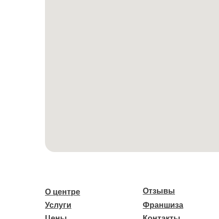
Отзывы
О центре
Услуги
Франшиза
Цены
Контакты