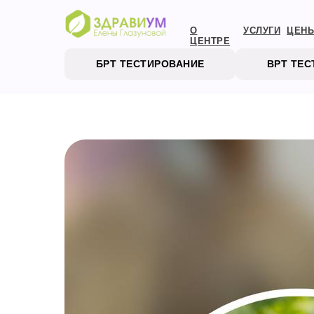
О
УСЛУГИ
ЦЕН
ЦЕНТРЕ
БРТ ТЕСТИРОВАНИЕ
ВРТ ТЕ