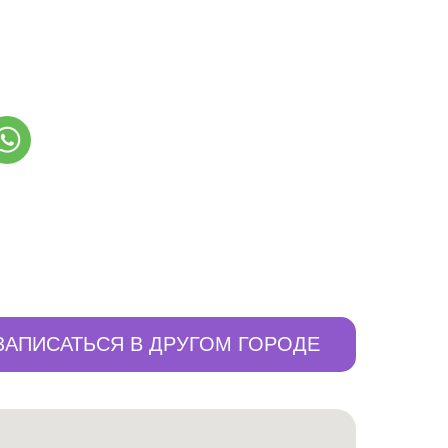
ЗАПИСАТЬСЯ В ДРУГОМ ГОРОДЕ