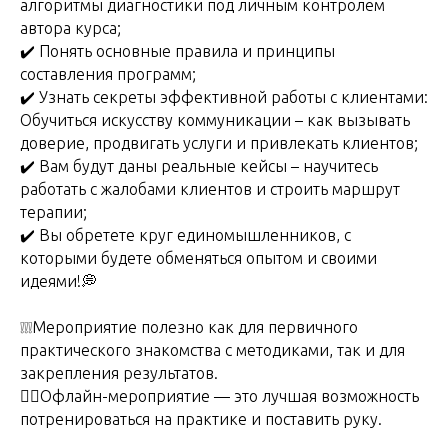
алгоритмы диагностики под личным контролем
автора курса;
✔️ Понять основные правила и принципы
составления программ;
✔️ Узнать секреты эффективной работы с клиентами:
Обучиться искусству коммуникации – как вызывать
доверие, продвигать услуги и привлекать клиентов;
✔️ Вам будут даны реальные кейсы – научитесь
работать с жалобами клиентов и строить маршрут
терапии;
✔️ Вы обретете круг единомышленников, с
которыми будете обменяться опытом и своими
идеями!💭
❕❕❕Мероприятие полезно как для первичного
практического знакомства с методиками, так и для
закрепления результатов.
👉🏻Офлайн-мероприятие — это лучшая возможность
потренироваться на практике и поставить руку.