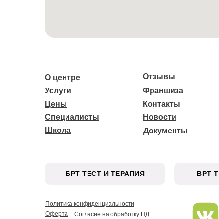
Отзывы
О центре
Услуги
Франшиза
Цены
Контакты
Специалисты
Новости
Школа
Документы
БРТ ТЕСТ И ТЕРАПИЯ
ВРТ 
Политика конфиденциальности
Оферта
Согласие на обработку ПД