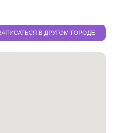
ЗАПИСАТЬСЯ В ДРУГОМ ГОРОДЕ