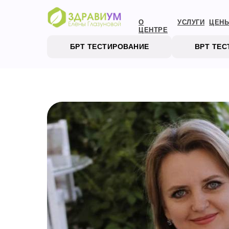
О
УСЛУГИ
ЦЕН
ЦЕНТРЕ
БРТ ТЕСТИРОВАНИЕ
ВРТ ТЕ