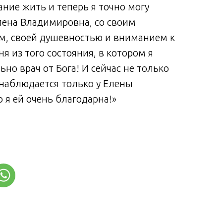
ние жить и теперь я точно могу
Елена Владимировна, со своим
, своей душевностью и вниманием к
 из того состояния, в котором я
ьно врач от Бога! И сейчас не только
я наблюдается только у Елены
 я ей очень благодарна!»