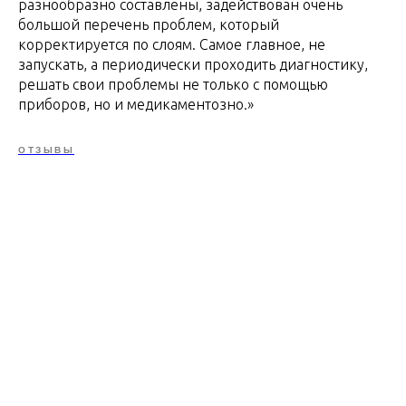
разнообразно составлены, задействован очень
большой перечень проблем, который
корректируется по слоям. Самое главное, не
запускать, а периодически проходить диагностику,
решать свои проблемы не только с помощью
приборов, но и медикаментозно.»
ОТЗЫВЫ