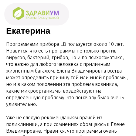
Екатерина
Программами прибора LB пользуется около 10 лет.
Нравится, что есть программы не только против
вирусов, бактерий, грибов, но и по психосоматике,
что важно для любого человека с приличным
жизненным багажом. Елена Владимировна всегда
может определить причину той или иной проблемы,
но и в каком поколении эта проблема возникла,
какие микроорганизмы воздействуют на
определенную проблему, что поначалу было очень
удивительно.
Уже не следую рекомендациям врачей из
поликлиники, а при сомнениях обращаюсь к Елене
Владимировне. Нравится, что программы очень