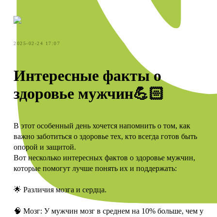
2025-02-24 17:07
Интересные факты о
здоровье мужчин💪🏻
В этот особенный день хочется напомнить о том, как
важно заботиться о здоровье тех, кто всегда готов быть
опорой и защитой.
Вот несколько интересных фактов о здоровье мужчин,
которые помогут лучше понять их и поддержать:
🌟 Различия мозга и сердца.
🧠 Мозг: У мужчин мозг в среднем на 10% больше, чем у