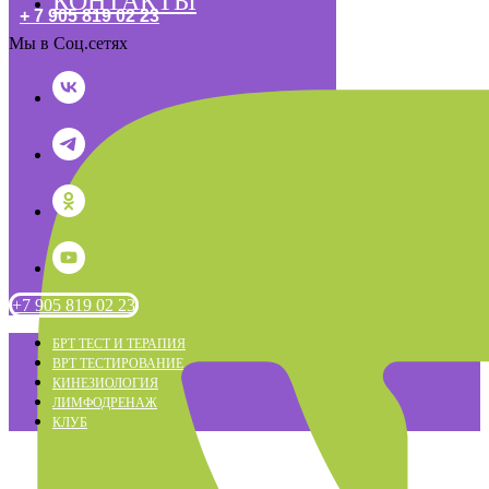
КОНТАКТЫ
+ 7 905 819 02 23
Мы в Соц.сетях
+7 905 819 02 23
БРТ ТЕСТ И ТЕРАПИЯ
ВРТ ТЕСТИРОВАНИЕ
КИНЕЗИОЛОГИЯ
ЛИМФОДРЕНАЖ
КЛУБ