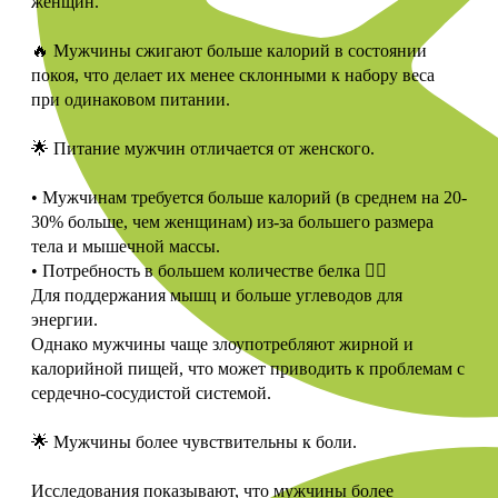
женщин.
🔥 Мужчины сжигают больше калорий в состоянии
покоя, что делает их менее склонными к набору веса
при одинаковом питании.
🌟 Питание мужчин отличается от женского.
• Мужчинам требуется больше калорий (в среднем на 20-
30% больше, чем женщинам) из-за большего размера
тела и мышечной массы.
• Потребность в большем количестве белка ☝🏻
Для поддержания мышц и больше углеводов для
энергии.
Однако мужчины чаще злоупотребляют жирной и
калорийной пищей, что может приводить к проблемам с
сердечно-сосудистой системой.
🌟 Мужчины более чувствительны к боли.
Исследования показывают, что мужчины более