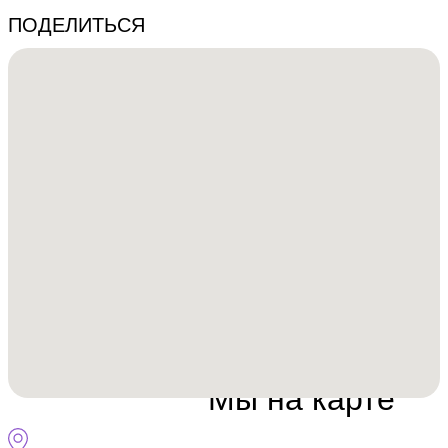
ПОДЕЛИТЬСЯ
ЗАПИСАТЬСЯ В ДРУГОМ ГОРОДЕ
Мы на карте