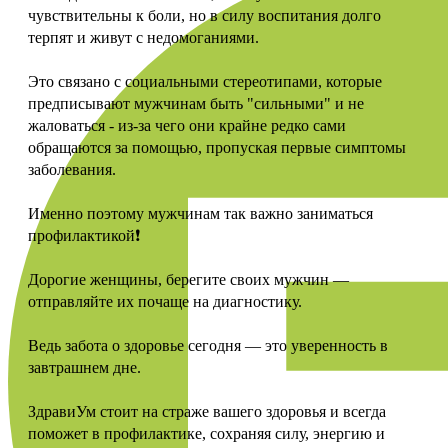
чувствительны к боли, но в силу воспитания долго
терпят и живут с недомоганиями.
Это связано с социальными стереотипами, которые
предписывают мужчинам быть "сильными" и не
жаловаться - из-за чего они крайне редко сами
обращаются за помощью, пропуская первые симптомы
заболевания.
Именно поэтому мужчинам так важно заниматься
профилактикой❗️
Дорогие женщины, берегите своих мужчин —
отправляйте их почаще на диагностику.
Ведь забота о здоровье сегодня — это уверенность в
завтрашнем дне.
ЗдравиУм стоит на страже вашего здоровья и всегда
поможет в профилактике, сохраняя силу, энергию и