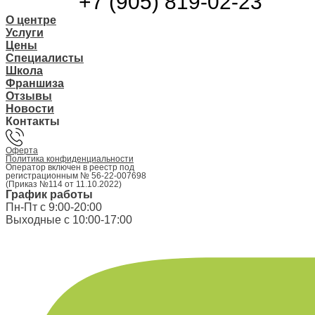
+7 (905) 819-02-23
О центре
Услуги
Цены
Специалисты
Школа
Франшиза
Отзывы
Новости
Контакты
Оферта
Политика конфиденциальности
Оператор включен в реестр под
регистрационным № 56-22-007698
(Приказ №114 от 11.10.2022)
График работы
Пн-Пт с 9:00-20:00
Выходные с 10:00-17:00